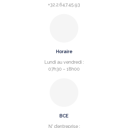
+32.2.647.45.93
Horaire
Lundi au vendredi :
07h30 – 18h00
BCE
N° d’entreprise :