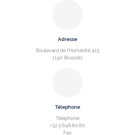
Adresse
Boulevard de l’Humanité 415
1190 Brussels
Télephone
Téléphone:
+32.2.648.80.80
Fax: