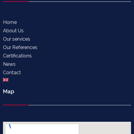
Home
About Us
Our services
Our References
Certifications
News
Contact
Map