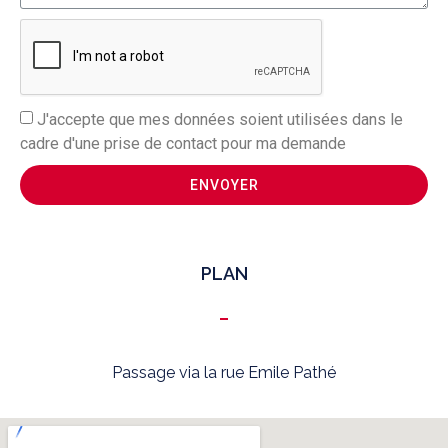
J'accepte que mes données soient utilisées dans le
cadre d'une prise de contact pour ma demande
ENVOYER
PLAN
Passage via la rue Emile Pathé