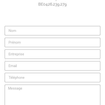
BE0426.239.279