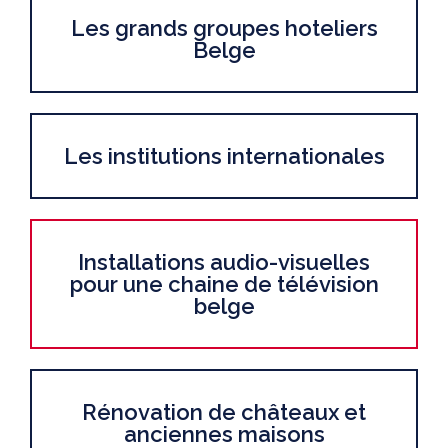
Les grands groupes hoteliers
Belge
Les institutions internationales
Installations audio-visuelles
pour une chaine de télévision
belge
Rénovation de châteaux et
anciennes maisons