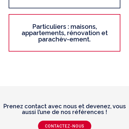
Particuliers : maisons,
appartements, rénovation et
parachèv-ement.
Prenez contact avec nous et devenez, vous
aussi l’une de nos références !
CONTACTEZ-NOUS