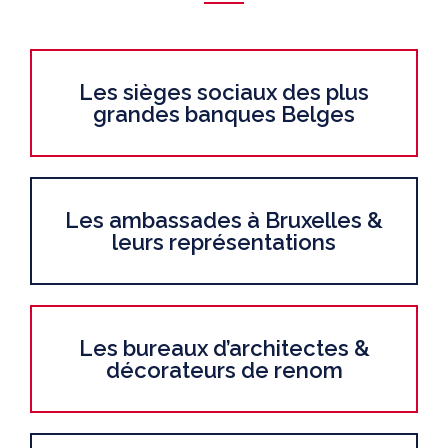
Les sièges sociaux des plus
grandes banques Belges
Les ambassades à Bruxelles &
leurs représentations
Les bureaux d’architectes &
décorateurs de renom