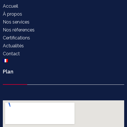
Accueil
À propos
Nos services
Nos réferences
Certifications
Actualités
Contact
Plan