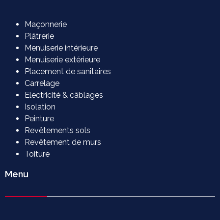
Maçonnerie
Plâtrerie
Menuiserie intérieure
Menuiserie extérieure
Placement de sanitaires
Carrelage
Electricité & câblages
Isolation
Peinture
Revêtements sols
Revêtement de murs
Toiture
Menu