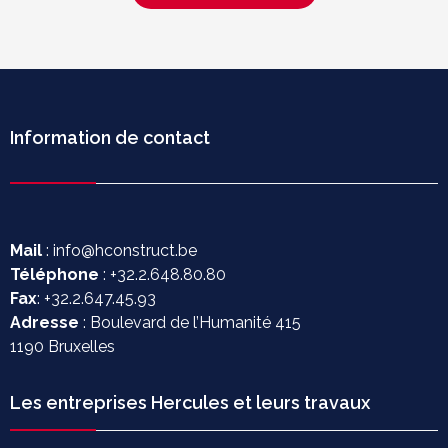
Information de contact
Mail
: info@hconstruct.be
Téléphone
: +32.2.648.80.80
Fax
: +32.2.647.45.93
Adresse
: Boulevard de l’Humanité 415
1190 Bruxelles
Les entreprises Hercules et leurs travaux